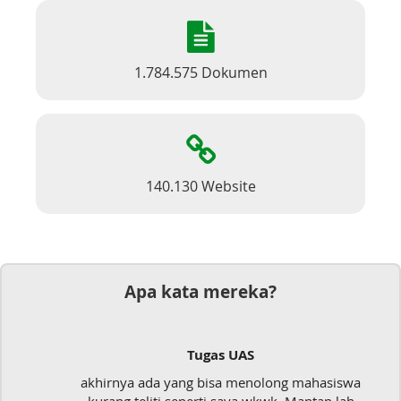
1.784.575 Dokumen
140.130 Website
Apa kata mereka?
Tugas UAS
akhirnya ada yang bisa menolong mahasiswa