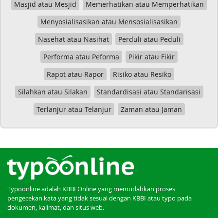
Masjid atau Mesjid
Memerhatikan atau Memperhatikan
Menyosialisasikan atau Mensosialisasikan
Nasehat atau Nasihat
Perduli atau Peduli
Performa atau Peforma
Pikir atau Fikir
Rapot atau Rapor
Risiko atau Resiko
Silahkan atau Silakan
Standardisasi atau Standarisasi
Terlanjur atau Telanjur
Zaman atau Jaman
Typoonline adalah KBBI Online yang memudahkan proses
pengecekan kata yang tidak sesuai dengan KBBI atau typo pada
dokumen, kalimat, dan situs web.