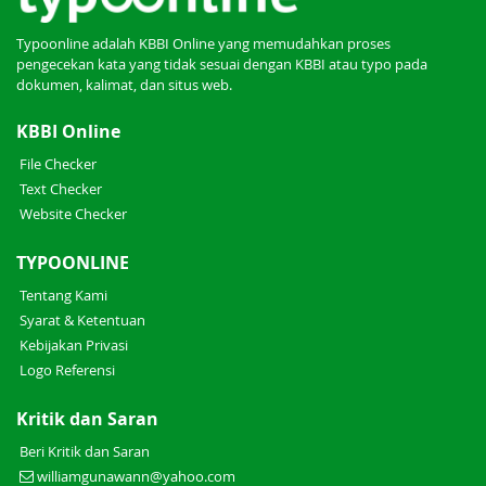
Typoonline adalah KBBI Online yang memudahkan proses
pengecekan kata yang tidak sesuai dengan KBBI atau typo pada
dokumen, kalimat, dan situs web.
KBBI Online
File Checker
Text Checker
Website Checker
TYPOONLINE
Tentang Kami
Syarat & Ketentuan
Kebijakan Privasi
Logo Referensi
Kritik dan Saran
Beri Kritik dan Saran
williamgunawann@yahoo.com