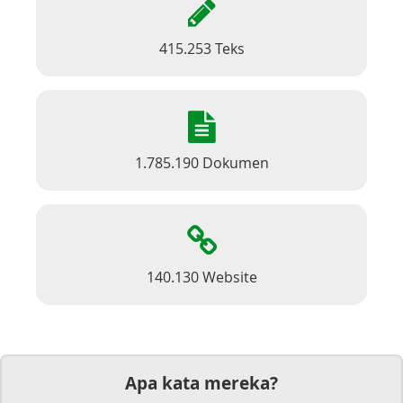
415.253 Teks
1.785.190 Dokumen
140.130 Website
Apa kata mereka?