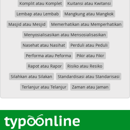
Komplit atau Komplet
Kuitansi atau Kwitansi
Lembap atau Lembab
Mangkung atau Mangkok
Masjid atau Mesjid
Memerhatikan atau Memperhatikan
Menyosialisasikan atau Mensosialisasikan
Nasehat atau Nasihat
Perduli atau Peduli
Performa atau Peforma
Pikir atau Fikir
Rapot atau Rapor
Risiko atau Resiko
Silahkan atau Silakan
Standardisasi atau Standarisasi
Terlanjur atau Telanjur
Zaman atau Jaman