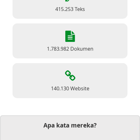
415.253 Teks
1.783.982 Dokumen
140.130 Website
Apa kata mereka?