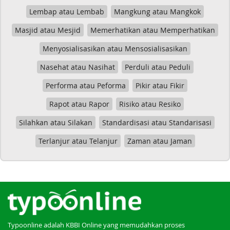
Lembap atau Lembab
Mangkung atau Mangkok
Masjid atau Mesjid
Memerhatikan atau Memperhatikan
Menyosialisasikan atau Mensosialisasikan
Nasehat atau Nasihat
Perduli atau Peduli
Performa atau Peforma
Pikir atau Fikir
Rapot atau Rapor
Risiko atau Resiko
Silahkan atau Silakan
Standardisasi atau Standarisasi
Terlanjur atau Telanjur
Zaman atau Jaman
Typoonline adalah KBBI Online yang memudahkan proses