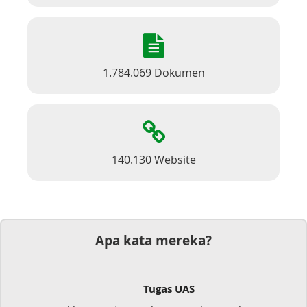
1.784.069 Dokumen
140.130 Website
Apa kata mereka?
Tugas UAS