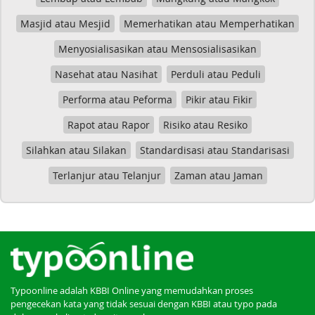
Masjid atau Mesjid
Memerhatikan atau Memperhatikan
Menyosialisasikan atau Mensosialisasikan
Nasehat atau Nasihat
Perduli atau Peduli
Performa atau Peforma
Pikir atau Fikir
Rapot atau Rapor
Risiko atau Resiko
Silahkan atau Silakan
Standardisasi atau Standarisasi
Terlanjur atau Telanjur
Zaman atau Jaman
Typoonline adalah KBBI Online yang memudahkan proses
pengecekan kata yang tidak sesuai dengan KBBI atau typo pada