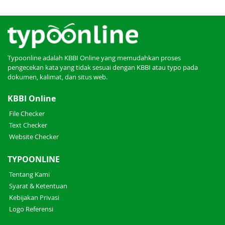
Typoonline adalah KBBI Online yang memudahkan proses
pengecekan kata yang tidak sesuai dengan KBBI atau typo pada
dokumen, kalimat, dan situs web.
KBBI Online
File Checker
Text Checker
Website Checker
TYPOONLINE
Tentang Kami
Syarat & Ketentuan
Kebijakan Privasi
Logo Referensi