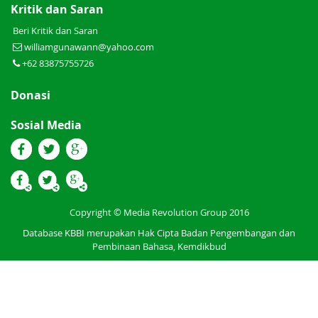
Kritik dan Saran
Beri Kritik dan Saran
williamgunawann@yahoo.com
+62 83875755726
Donasi
Sosial Media
Copyright © Media Revolution Group 2016
Database KBBI merupakan Hak Cipta Badan Pengembangan dan
Pembinaan Bahasa, Kemdikbud