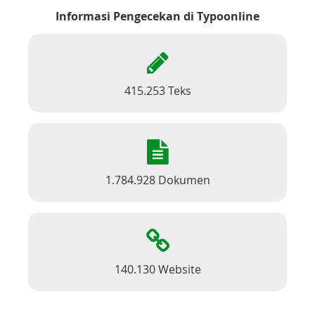
Informasi Pengecekan di Typoonline
415.253 Teks
1.784.928 Dokumen
140.130 Website