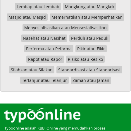
Lembap atau Lembab
Mangkung atau Mangkok
Masjid atau Mesjid
Memerhatikan atau Memperhatikan
Menyosialisasikan atau Mensosialisasikan
Nasehat atau Nasihat
Perduli atau Peduli
Performa atau Peforma
Pikir atau Fikir
Rapot atau Rapor
Risiko atau Resiko
Silahkan atau Silakan
Standardisasi atau Standarisasi
Terlanjur atau Telanjur
Zaman atau Jaman
Typoonline adalah KBBI Online yang memudahkan proses