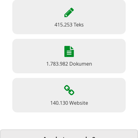
415.253 Teks
1.783.982 Dokumen
140.130 Website