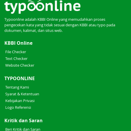
Typoonline adalah KBBI Online yang memudahkan proses
pengecekan kata yang tidak sesuai dengan KBBI atau typo pada
dokumen, kalimat, dan situs web.
KBBI Online
File Checker
Text Checker
Website Checker
TYPOONLINE
Tentang Kami
Syarat & Ketentuan
Kebijakan Privasi
Logo Referensi
Kritik dan Saran
Beri Kritik dan Saran