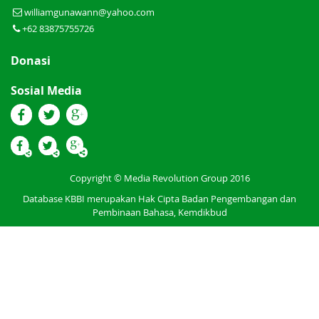
williamgunawann@yahoo.com
+62 83875755726
Donasi
Sosial Media
Copyright © Media Revolution Group 2016
Database KBBI merupakan Hak Cipta Badan Pengembangan dan
Pembinaan Bahasa, Kemdikbud