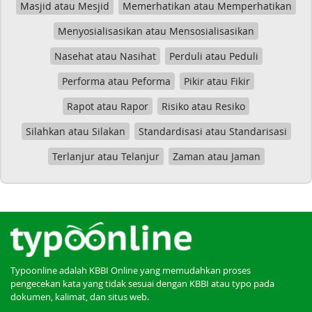
Masjid atau Mesjid
Memerhatikan atau Memperhatikan
Menyosialisasikan atau Mensosialisasikan
Nasehat atau Nasihat
Perduli atau Peduli
Performa atau Peforma
Pikir atau Fikir
Rapot atau Rapor
Risiko atau Resiko
Silahkan atau Silakan
Standardisasi atau Standarisasi
Terlanjur atau Telanjur
Zaman atau Jaman
Typoonline adalah KBBI Online yang memudahkan proses
pengecekan kata yang tidak sesuai dengan KBBI atau typo pada
dokumen, kalimat, dan situs web.