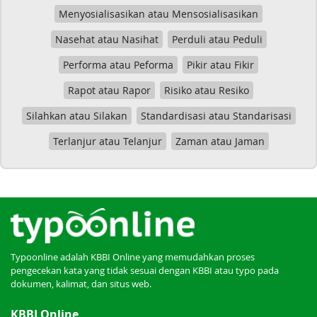
Menyosialisasikan atau Mensosialisasikan
Nasehat atau Nasihat
Perduli atau Peduli
Performa atau Peforma
Pikir atau Fikir
Rapot atau Rapor
Risiko atau Resiko
Silahkan atau Silakan
Standardisasi atau Standarisasi
Terlanjur atau Telanjur
Zaman atau Jaman
Typoonline adalah KBBI Online yang memudahkan proses
pengecekan kata yang tidak sesuai dengan KBBI atau typo pada
dokumen, kalimat, dan situs web.
KBBI Online