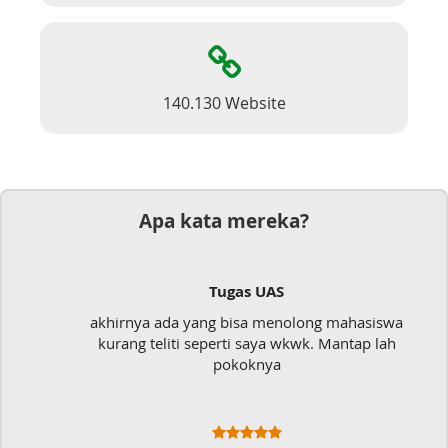
140.130 Website
Apa kata mereka?
Tugas UAS
akhirnya ada yang bisa menolong mahasiswa
kurang teliti seperti saya wkwk. Mantap lah
pokoknya