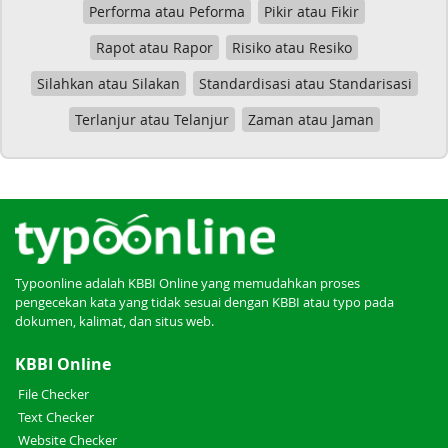
Performa atau Peforma
Pikir atau Fikir
Rapot atau Rapor
Risiko atau Resiko
Silahkan atau Silakan
Standardisasi atau Standarisasi
Terlanjur atau Telanjur
Zaman atau Jaman
Typoonline adalah KBBI Online yang memudahkan proses
pengecekan kata yang tidak sesuai dengan KBBI atau typo pada
dokumen, kalimat, dan situs web.
KBBI Online
File Checker
Text Checker
Website Checker