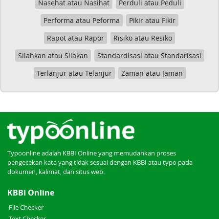
Nasehat atau Nasihat
Perduli atau Peduli
Performa atau Peforma
Pikir atau Fikir
Rapot atau Rapor
Risiko atau Resiko
Silahkan atau Silakan
Standardisasi atau Standarisasi
Terlanjur atau Telanjur
Zaman atau Jaman
Typoonline adalah KBBI Online yang memudahkan proses
pengecekan kata yang tidak sesuai dengan KBBI atau typo pada
dokumen, kalimat, dan situs web.
KBBI Online
File Checker
Text Checker