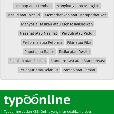
Lembap atau Lembab
Mangkung atau Mangkok
Masjid atau Mesjid
Memerhatikan atau Memperhatikan
Menyosialisasikan atau Mensosialisasikan
Nasehat atau Nasihat
Perduli atau Peduli
Performa atau Peforma
Pikir atau Fikir
Rapot atau Rapor
Risiko atau Resiko
Silahkan atau Silakan
Standardisasi atau Standarisasi
Terlanjur atau Telanjur
Zaman atau Jaman
Typoonline adalah KBBI Online yang memudahkan proses