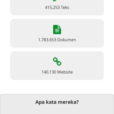
415.253 Teks
1.783.653 Dokumen
140.130 Website
Apa kata mereka?