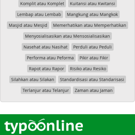
Komplit atau Komplet
Kuitansi atau Kwitansi
Lembap atau Lembab
Mangkung atau Mangkok
Masjid atau Mesjid
Memerhatikan atau Memperhatikan
Menyosialisasikan atau Mensosialisasikan
Nasehat atau Nasihat
Perduli atau Peduli
Performa atau Peforma
Pikir atau Fikir
Rapot atau Rapor
Risiko atau Resiko
Silahkan atau Silakan
Standardisasi atau Standarisasi
Terlanjur atau Telanjur
Zaman atau Jaman