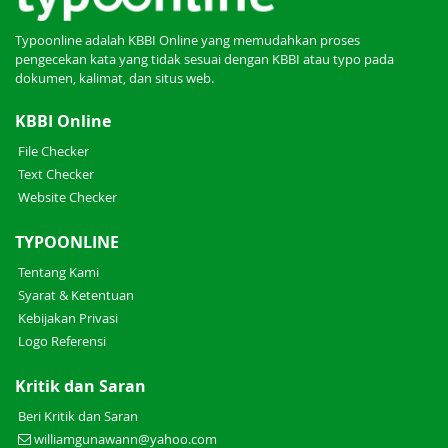
Typoonline adalah KBBI Online yang memudahkan proses
pengecekan kata yang tidak sesuai dengan KBBI atau typo pada
dokumen, kalimat, dan situs web.
KBBI Online
File Checker
Text Checker
Website Checker
TYPOONLINE
Tentang Kami
Syarat & Ketentuan
Kebijakan Privasi
Logo Referensi
Kritik dan Saran
Beri Kritik dan Saran
williamgunawann@yahoo.com