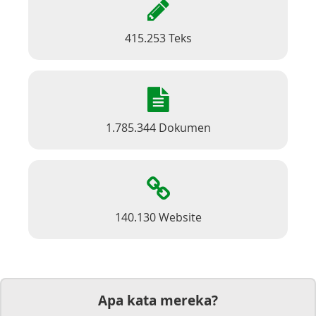
415.253 Teks
1.785.344 Dokumen
140.130 Website
Apa kata mereka?