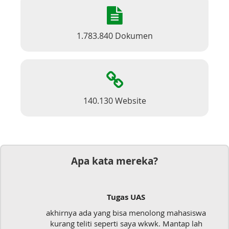
1.783.840 Dokumen
140.130 Website
Apa kata mereka?
Tugas UAS
akhirnya ada yang bisa menolong mahasiswa
kurang teliti seperti saya wkwk. Mantap lah