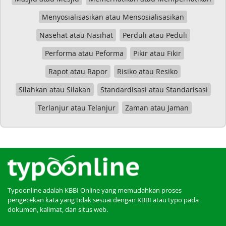
Menyosialisasikan atau Mensosialisasikan
Nasehat atau Nasihat
Perduli atau Peduli
Performa atau Peforma
Pikir atau Fikir
Rapot atau Rapor
Risiko atau Resiko
Silahkan atau Silakan
Standardisasi atau Standarisasi
Terlanjur atau Telanjur
Zaman atau Jaman
Typoonline adalah KBBI Online yang memudahkan proses
pengecekan kata yang tidak sesuai dengan KBBI atau typo pada
dokumen, kalimat, dan situs web.