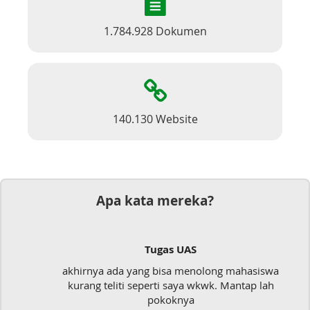
1.784.928 Dokumen
140.130 Website
Apa kata mereka?
Tugas UAS
akhirnya ada yang bisa menolong mahasiswa
kurang teliti seperti saya wkwk. Mantap lah
pokoknya