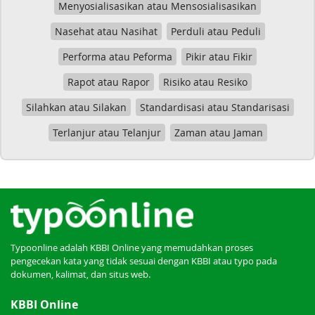
Menyosialisasikan atau Mensosialisasikan
Nasehat atau Nasihat
Perduli atau Peduli
Performa atau Peforma
Pikir atau Fikir
Rapot atau Rapor
Risiko atau Resiko
Silahkan atau Silakan
Standardisasi atau Standarisasi
Terlanjur atau Telanjur
Zaman atau Jaman
Typoonline adalah KBBI Online yang memudahkan proses
pengecekan kata yang tidak sesuai dengan KBBI atau typo pada
dokumen, kalimat, dan situs web.
KBBI Online