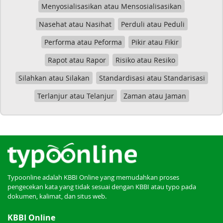
Menyosialisasikan atau Mensosialisasikan
Nasehat atau Nasihat
Perduli atau Peduli
Performa atau Peforma
Pikir atau Fikir
Rapot atau Rapor
Risiko atau Resiko
Silahkan atau Silakan
Standardisasi atau Standarisasi
Terlanjur atau Telanjur
Zaman atau Jaman
Typoonline adalah KBBI Online yang memudahkan proses
pengecekan kata yang tidak sesuai dengan KBBI atau typo pada
dokumen, kalimat, dan situs web.
KBBI Online