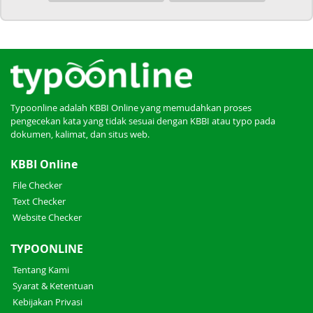
Typoonline adalah KBBI Online yang memudahkan proses
pengecekan kata yang tidak sesuai dengan KBBI atau typo pada
dokumen, kalimat, dan situs web.
KBBI Online
File Checker
Text Checker
Website Checker
TYPOONLINE
Tentang Kami
Syarat & Ketentuan
Kebijakan Privasi