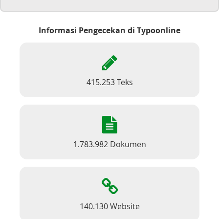
Informasi Pengecekan di Typoonline
415.253 Teks
1.783.982 Dokumen
140.130 Website