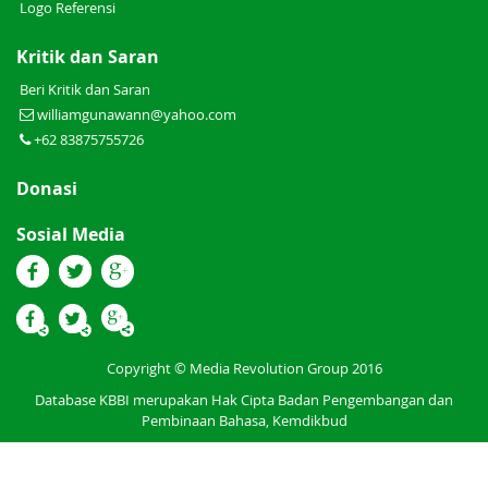
Logo Referensi
Kritik dan Saran
Beri Kritik dan Saran
williamgunawann@yahoo.com
+62 83875755726
Donasi
Sosial Media
Copyright © Media Revolution Group 2016
Database KBBI merupakan Hak Cipta Badan Pengembangan dan
Pembinaan Bahasa, Kemdikbud