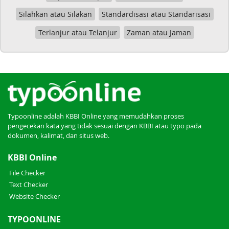
Silahkan atau Silakan
Standardisasi atau Standarisasi
Terlanjur atau Telanjur
Zaman atau Jaman
Typoonline adalah KBBI Online yang memudahkan proses
pengecekan kata yang tidak sesuai dengan KBBI atau typo pada
dokumen, kalimat, dan situs web.
KBBI Online
File Checker
Text Checker
Website Checker
TYPOONLINE