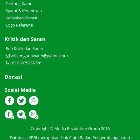
Tentang Kami
Syarat & Ketentuan
Kebijakan Privasi
Logo Referensi
Kritik dan Saran
Beri Kritik dan Saran
williamgunawann@yahoo.com
+62 83875755726
Donasi
Sosial Media
Copyright © Media Revolution Group 2016
Database KBBI merupakan Hak Cipta Badan Pengembangan dan