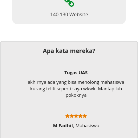
140.130 Website
Apa kata mereka?
Tugas UAS
akhirnya ada yang bisa menolong mahasiswa
kurang teliti seperti saya wkwk. Mantap lah
pokoknya
M Fadhil
, Mahasiswa