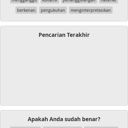
berkenan
pengukuhan
menginterpretasikan
Pencarian Terakhir
Apakah Anda sudah benar?