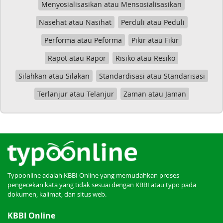
Menyosialisasikan atau Mensosialisasikan
Nasehat atau Nasihat
Perduli atau Peduli
Performa atau Peforma
Pikir atau Fikir
Rapot atau Rapor
Risiko atau Resiko
Silahkan atau Silakan
Standardisasi atau Standarisasi
Terlanjur atau Telanjur
Zaman atau Jaman
Typoonline adalah KBBI Online yang memudahkan proses
pengecekan kata yang tidak sesuai dengan KBBI atau typo pada
dokumen, kalimat, dan situs web.
KBBI Online