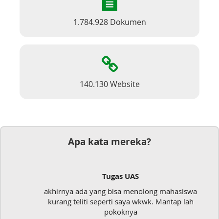
1.784.928 Dokumen
140.130 Website
Apa kata mereka?
Tugas UAS
akhirnya ada yang bisa menolong mahasiswa
kurang teliti seperti saya wkwk. Mantap lah
pokoknya