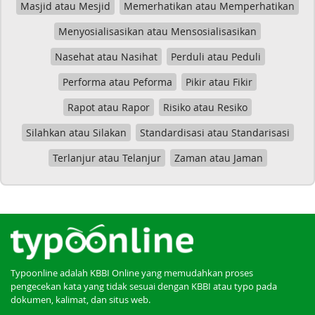
Masjid atau Mesjid
Memerhatikan atau Memperhatikan
Menyosialisasikan atau Mensosialisasikan
Nasehat atau Nasihat
Perduli atau Peduli
Performa atau Peforma
Pikir atau Fikir
Rapot atau Rapor
Risiko atau Resiko
Silahkan atau Silakan
Standardisasi atau Standarisasi
Terlanjur atau Telanjur
Zaman atau Jaman
Typoonline adalah KBBI Online yang memudahkan proses
pengecekan kata yang tidak sesuai dengan KBBI atau typo pada
dokumen, kalimat, dan situs web.