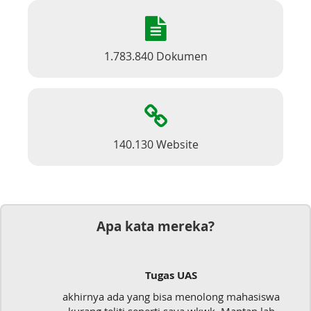
1.783.840 Dokumen
140.130 Website
Apa kata mereka?
Tugas UAS
akhirnya ada yang bisa menolong mahasiswa