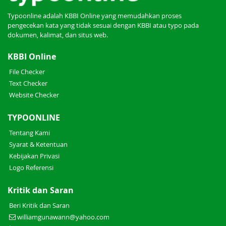
Typoonline adalah KBBI Online yang memudahkan proses
pengecekan kata yang tidak sesuai dengan KBBI atau typo pada
dokumen, kalimat, dan situs web.
KBBI Online
File Checker
Text Checker
Website Checker
TYPOONLINE
Tentang Kami
Syarat & Ketentuan
Kebijakan Privasi
Logo Referensi
Kritik dan Saran
Beri Kritik dan Saran
williamgunawann@yahoo.com