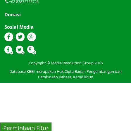
+62 83875755726
Donasi
Sosial Media
Copyright © Media Revolution Group 2016
Database KBBI merupakan Hak Cipta Badan Pengembangan dan
Pembinaan Bahasa, Kemdikbud
Permintaan Fitur