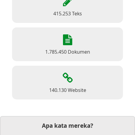
415.253 Teks
1.785.450 Dokumen
140.130 Website
Apa kata mereka?