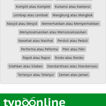
Komplit atau Komplet
Kuitansi atau Kwitansi
Lembap atau Lembab
Mangkung atau Mangkok
Masjid atau Mesjid
Memerhatikan atau Memperhatikan
Menyosialisasikan atau Mensosialisasikan
Nasehat atau Nasihat
Perduli atau Peduli
Performa atau Peforma
Pikir atau Fikir
Rapot atau Rapor
Risiko atau Resiko
Silahkan atau Silakan
Standardisasi atau Standarisasi
Terlanjur atau Telanjur
Zaman atau Jaman