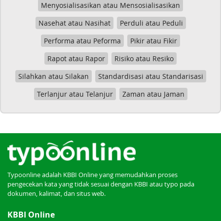
Menyosialisasikan atau Mensosialisasikan
Nasehat atau Nasihat
Perduli atau Peduli
Performa atau Peforma
Pikir atau Fikir
Rapot atau Rapor
Risiko atau Resiko
Silahkan atau Silakan
Standardisasi atau Standarisasi
Terlanjur atau Telanjur
Zaman atau Jaman
Typoonline adalah KBBI Online yang memudahkan proses
pengecekan kata yang tidak sesuai dengan KBBI atau typo pada
dokumen, kalimat, dan situs web.
KBBI Online