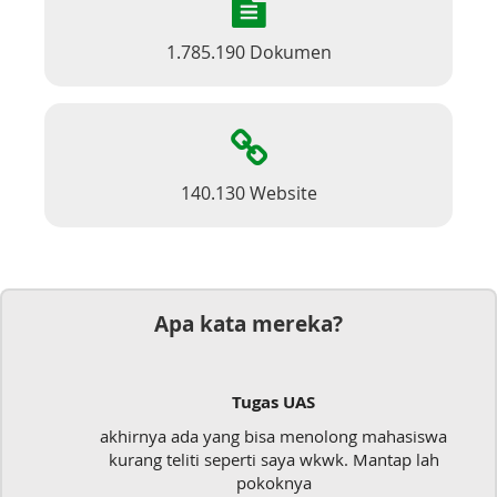
1.785.190 Dokumen
140.130 Website
Apa kata mereka?
Tugas UAS
akhirnya ada yang bisa menolong mahasiswa
kurang teliti seperti saya wkwk. Mantap lah
pokoknya