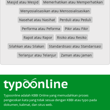
Masjid atau Mesjid
Memerhatikan atau Memperhatikan
Menyosialisasikan atau Mensosialisasikan
Nasehat atau Nasihat
Perduli atau Peduli
Performa atau Peforma
Pikir atau Fikir
Rapot atau Rapor
Risiko atau Resiko
Silahkan atau Silakan
Standardisasi atau Standarisasi
Terlanjur atau Telanjur
Zaman atau Jaman
Typoonline adalah KBBI Online yang memudahkan proses
pengecekan kata yang tidak sesuai dengan KBBI atau typo pada
dokumen, kalimat, dan situs web.