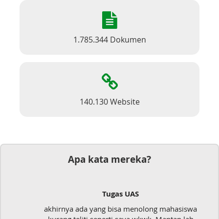
1.785.344 Dokumen
140.130 Website
Apa kata mereka?
Tugas UAS
akhirnya ada yang bisa menolong mahasiswa