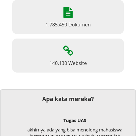
1.785.450 Dokumen
140.130 Website
Apa kata mereka?
Tugas UAS
akhirnya ada yang bisa menolong mahasiswa