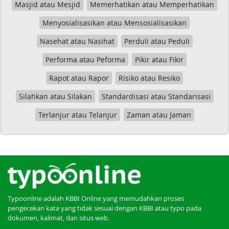
Masjid atau Mesjid
Memerhatikan atau Memperhatikan
Menyosialisasikan atau Mensosialisasikan
Nasehat atau Nasihat
Perduli atau Peduli
Performa atau Peforma
Pikir atau Fikir
Rapot atau Rapor
Risiko atau Resiko
Silahkan atau Silakan
Standardisasi atau Standarisasi
Terlanjur atau Telanjur
Zaman atau Jaman
Typoonline adalah KBBI Online yang memudahkan proses
pengecekan kata yang tidak sesuai dengan KBBI atau typo pada
dokumen, kalimat, dan situs web.