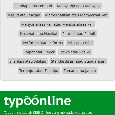
Lembap atau Lembab
Mangkung atau Mangkok
Masjid atau Mesjid
Memerhatikan atau Memperhatikan
Menyosialisasikan atau Mensosialisasikan
Nasehat atau Nasihat
Perduli atau Peduli
Performa atau Peforma
Pikir atau Fikir
Rapot atau Rapor
Risiko atau Resiko
Silahkan atau Silakan
Standardisasi atau Standarisasi
Terlanjur atau Telanjur
Zaman atau Jaman
Typoonline adalah KBBI Online yang memudahkan proses