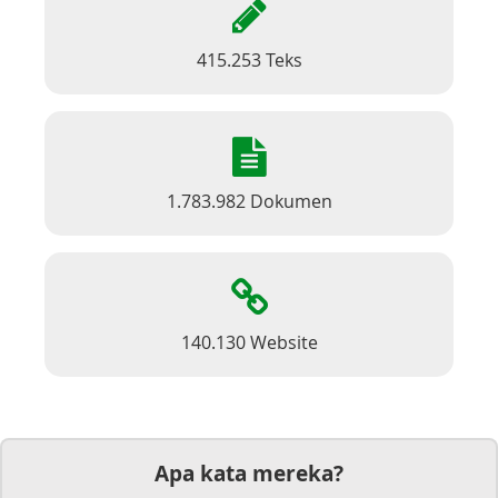
415.253 Teks
1.783.982 Dokumen
140.130 Website
Apa kata mereka?