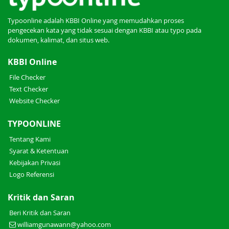
Typoonline adalah KBBI Online yang memudahkan proses
pengecekan kata yang tidak sesuai dengan KBBI atau typo pada
dokumen, kalimat, dan situs web.
KBBI Online
File Checker
Text Checker
Website Checker
TYPOONLINE
Tentang Kami
Syarat & Ketentuan
Kebijakan Privasi
Logo Referensi
Kritik dan Saran
Beri Kritik dan Saran
williamgunawann@yahoo.com