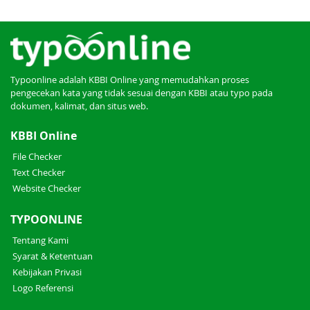
Typoonline adalah KBBI Online yang memudahkan proses
pengecekan kata yang tidak sesuai dengan KBBI atau typo pada
dokumen, kalimat, dan situs web.
KBBI Online
File Checker
Text Checker
Website Checker
TYPOONLINE
Tentang Kami
Syarat & Ketentuan
Kebijakan Privasi
Logo Referensi