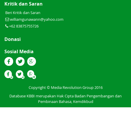
Kritik dan Saran
Beri Kritik dan Saran
williamgunawann@yahoo.com
+62 83875755726
Donasi
Sosial Media
Copyright © Media Revolution Group 2016
Database KBBI merupakan Hak Cipta Badan Pengembangan dan
Pembinaan Bahasa, Kemdikbud