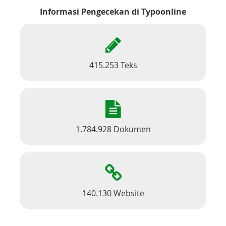
Informasi Pengecekan di Typoonline
415.253 Teks
1.784.928 Dokumen
140.130 Website