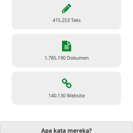
415.253 Teks
1.785.190 Dokumen
140.130 Website
Apa kata mereka?