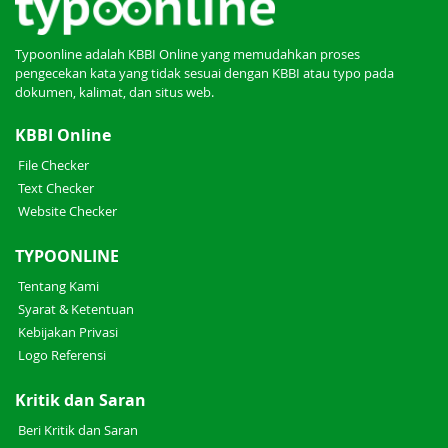
Typoonline adalah KBBI Online yang memudahkan proses
pengecekan kata yang tidak sesuai dengan KBBI atau typo pada
dokumen, kalimat, dan situs web.
KBBI Online
File Checker
Text Checker
Website Checker
TYPOONLINE
Tentang Kami
Syarat & Ketentuan
Kebijakan Privasi
Logo Referensi
Kritik dan Saran
Beri Kritik dan Saran