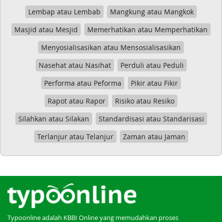
Lembap atau Lembab
Mangkung atau Mangkok
Masjid atau Mesjid
Memerhatikan atau Memperhatikan
Menyosialisasikan atau Mensosialisasikan
Nasehat atau Nasihat
Perduli atau Peduli
Performa atau Peforma
Pikir atau Fikir
Rapot atau Rapor
Risiko atau Resiko
Silahkan atau Silakan
Standardisasi atau Standarisasi
Terlanjur atau Telanjur
Zaman atau Jaman
Typoonline adalah KBBI Online yang memudahkan proses