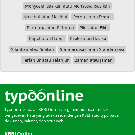
Menyosialisasikan atau Mensosialisasikan
Nasehat atau Nasihat
Perduli atau Peduli
Performa atau Peforma
Pikir atau Fikir
Rapot atau Rapor
Risiko atau Resiko
Silahkan atau Silakan
Standardisasi atau Standarisasi
Terlanjur atau Telanjur
Zaman atau Jaman
Typoonline adalah KBBI Online yang memudahkan proses
pengecekan kata yang tidak sesuai dengan KBBI atau typo pada
dokumen, kalimat, dan situs web.
KBBI Online