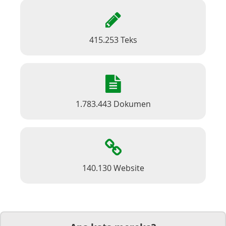
415.253 Teks
1.783.443 Dokumen
140.130 Website