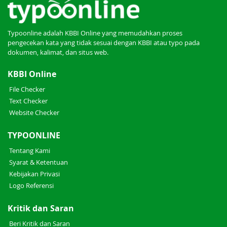
Typoonline adalah KBBI Online yang memudahkan proses
pengecekan kata yang tidak sesuai dengan KBBI atau typo pada
dokumen, kalimat, dan situs web.
KBBI Online
File Checker
Text Checker
Website Checker
TYPOONLINE
Tentang Kami
Syarat & Ketentuan
Kebijakan Privasi
Logo Referensi
Kritik dan Saran
Beri Kritik dan Saran