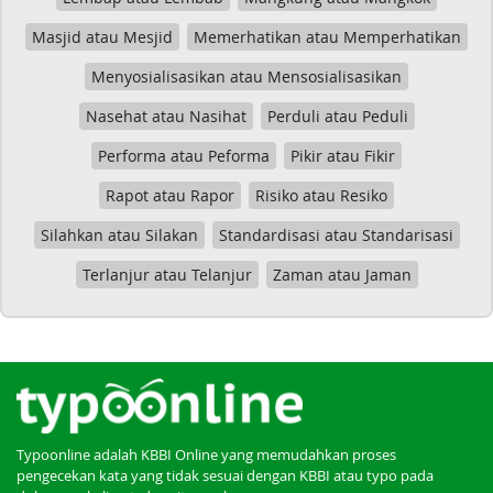
Masjid atau Mesjid
Memerhatikan atau Memperhatikan
Menyosialisasikan atau Mensosialisasikan
Nasehat atau Nasihat
Perduli atau Peduli
Performa atau Peforma
Pikir atau Fikir
Rapot atau Rapor
Risiko atau Resiko
Silahkan atau Silakan
Standardisasi atau Standarisasi
Terlanjur atau Telanjur
Zaman atau Jaman
Typoonline adalah KBBI Online yang memudahkan proses
pengecekan kata yang tidak sesuai dengan KBBI atau typo pada