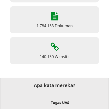
1.784.163 Dokumen
140.130 Website
Apa kata mereka?
Tugas UAS