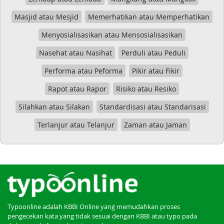
Masjid atau Mesjid
Memerhatikan atau Memperhatikan
Menyosialisasikan atau Mensosialisasikan
Nasehat atau Nasihat
Perduli atau Peduli
Performa atau Peforma
Pikir atau Fikir
Rapot atau Rapor
Risiko atau Resiko
Silahkan atau Silakan
Standardisasi atau Standarisasi
Terlanjur atau Telanjur
Zaman atau Jaman
Typoonline adalah KBBI Online yang memudahkan proses
pengecekan kata yang tidak sesuai dengan KBBI atau typo pada