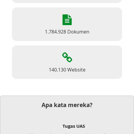
1.784.928 Dokumen
140.130 Website
Apa kata mereka?
Tugas UAS