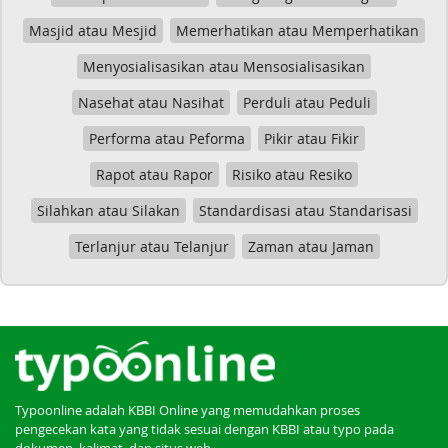
Masjid atau Mesjid
Memerhatikan atau Memperhatikan
Menyosialisasikan atau Mensosialisasikan
Nasehat atau Nasihat
Perduli atau Peduli
Performa atau Peforma
Pikir atau Fikir
Rapot atau Rapor
Risiko atau Resiko
Silahkan atau Silakan
Standardisasi atau Standarisasi
Terlanjur atau Telanjur
Zaman atau Jaman
Typoonline adalah KBBI Online yang memudahkan proses
pengecekan kata yang tidak sesuai dengan KBBI atau typo pada