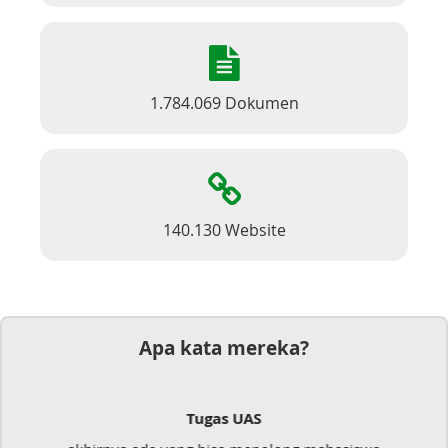
1.784.069 Dokumen
140.130 Website
Apa kata mereka?
Dokumen