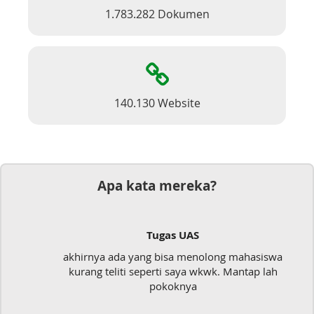
1.783.282 Dokumen
140.130 Website
Apa kata mereka?
Tugas UAS
akhirnya ada yang bisa menolong mahasiswa
kurang teliti seperti saya wkwk. Mantap lah
pokoknya