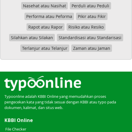
Nasehat atau Nasihat
Perduli atau Peduli
Performa atau Peforma
Pikir atau Fikir
Rapot atau Rapor
Risiko atau Resiko
Silahkan atau Silakan
Standardisasi atau Standarisasi
Terlanjur atau Telanjur
Zaman atau Jaman
Typoonline adalah KBBI Online yang memudahkan proses
pengecekan kata yang tidak sesuai dengan KBBI atau typo pada
dokumen, kalimat, dan situs web.
KBBI Online
File Checker