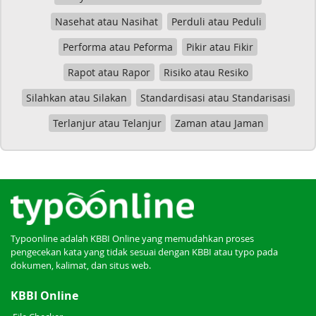
Nasehat atau Nasihat
Perduli atau Peduli
Performa atau Peforma
Pikir atau Fikir
Rapot atau Rapor
Risiko atau Resiko
Silahkan atau Silakan
Standardisasi atau Standarisasi
Terlanjur atau Telanjur
Zaman atau Jaman
Typoonline adalah KBBI Online yang memudahkan proses
pengecekan kata yang tidak sesuai dengan KBBI atau typo pada
dokumen, kalimat, dan situs web.
KBBI Online