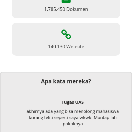
1.785.450 Dokumen
140.130 Website
Apa kata mereka?
Tugas UAS
akhirnya ada yang bisa menolong mahasiswa
kurang teliti seperti saya wkwk. Mantap lah
pokoknya