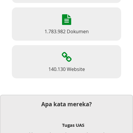
1.783.982 Dokumen
140.130 Website
Apa kata mereka?
Tugas UAS