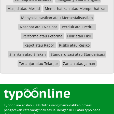
Masjid atau Mesjid
Memerhatikan atau Memperhatikan
Menyosialisasikan atau Mensosialisasikan
Nasehat atau Nasihat
Perduli atau Peduli
Performa atau Peforma
Pikir atau Fikir
Rapot atau Rapor
Risiko atau Resiko
Silahkan atau Silakan
Standardisasi atau Standarisasi
Terlanjur atau Telanjur
Zaman atau Jaman
Typoonline adalah KBBI Online yang memudahkan proses
pengecekan kata yang tidak sesuai dengan KBBI atau typo pada