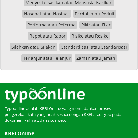
Menyosialisasikan atau Mensosialisasikan
Nasehat atau Nasihat
Perduli atau Peduli
Performa atau Peforma
Pikir atau Fikir
Rapot atau Rapor
Risiko atau Resiko
Silahkan atau Silakan
Standardisasi atau Standarisasi
Terlanjur atau Telanjur
Zaman atau Jaman
Typoonline adalah KBBI Online yang memudahkan proses
pengecekan kata yang tidak sesuai dengan KBBI atau typo pada
dokumen, kalimat, dan situs web.
KBBI Online