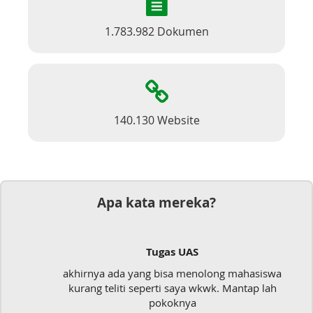
1.783.982 Dokumen
140.130 Website
Apa kata mereka?
Tugas UAS
akhirnya ada yang bisa menolong mahasiswa
kurang teliti seperti saya wkwk. Mantap lah
pokoknya