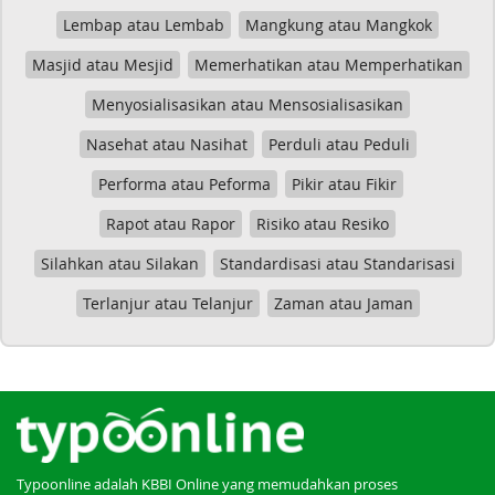
Lembap atau Lembab
Mangkung atau Mangkok
Masjid atau Mesjid
Memerhatikan atau Memperhatikan
Menyosialisasikan atau Mensosialisasikan
Nasehat atau Nasihat
Perduli atau Peduli
Performa atau Peforma
Pikir atau Fikir
Rapot atau Rapor
Risiko atau Resiko
Silahkan atau Silakan
Standardisasi atau Standarisasi
Terlanjur atau Telanjur
Zaman atau Jaman
Typoonline adalah KBBI Online yang memudahkan proses