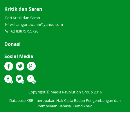
Kritik dan Saran
Beri Kritik dan Saran
williamgunawann@yahoo.com
+62 83875755726
Donasi
Sosial Media
Copyright © Media Revolution Group 2016
Database KBBI merupakan Hak Cipta Badan Pengembangan dan
Pembinaan Bahasa, Kemdikbud