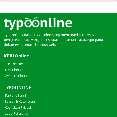
Typoonline adalah KBBI Online yang memudahkan proses
pengecekan kata yang tidak sesuai dengan KBBI atau typo pada
dokumen, kalimat, dan situs web.
KBBI Online
File Checker
Text Checker
Website Checker
TYPOONLINE
Tentang Kami
Syarat & Ketentuan
Kebijakan Privasi
Logo Referensi