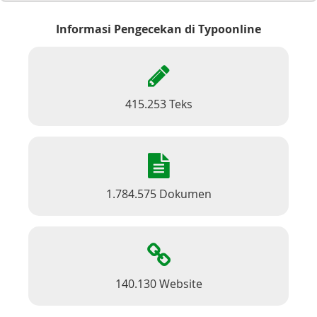
Informasi Pengecekan di Typoonline
415.253 Teks
1.784.575 Dokumen
140.130 Website