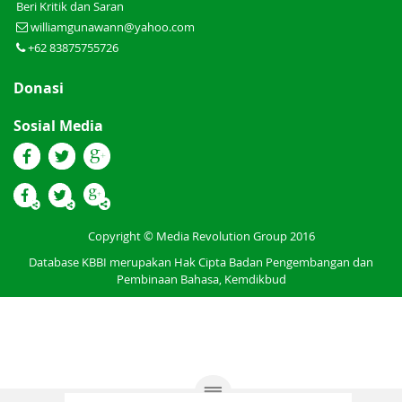
Beri Kritik dan Saran
williamgunawann@yahoo.com
+62 83875755726
Donasi
Sosial Media
Copyright © Media Revolution Group 2016
Database KBBI merupakan Hak Cipta Badan Pengembangan dan
Pembinaan Bahasa, Kemdikbud