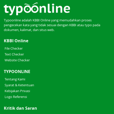
Typoonline adalah KBBI Online yang memudahkan proses
pengecekan kata yang tidak sesuai dengan KBBI atau typo pada
dokumen, kalimat, dan situs web.
KBBI Online
File Checker
Text Checker
Website Checker
TYPOONLINE
Tentang Kami
Syarat & Ketentuan
Kebijakan Privasi
Logo Referensi
Kritik dan Saran