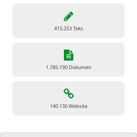
415.253 Teks
1.785.190 Dokumen
140.130 Website