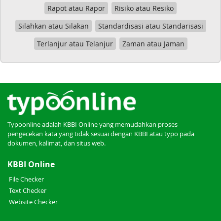
Rapot atau Rapor
Risiko atau Resiko
Silahkan atau Silakan
Standardisasi atau Standarisasi
Terlanjur atau Telanjur
Zaman atau Jaman
Typoonline adalah KBBI Online yang memudahkan proses
pengecekan kata yang tidak sesuai dengan KBBI atau typo pada
dokumen, kalimat, dan situs web.
KBBI Online
File Checker
Text Checker
Website Checker