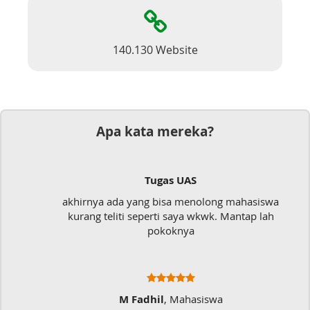
140.130 Website
Apa kata mereka?
Tugas UAS
akhirnya ada yang bisa menolong mahasiswa
kurang teliti seperti saya wkwk. Mantap lah
pokoknya
M Fadhil
, Mahasiswa