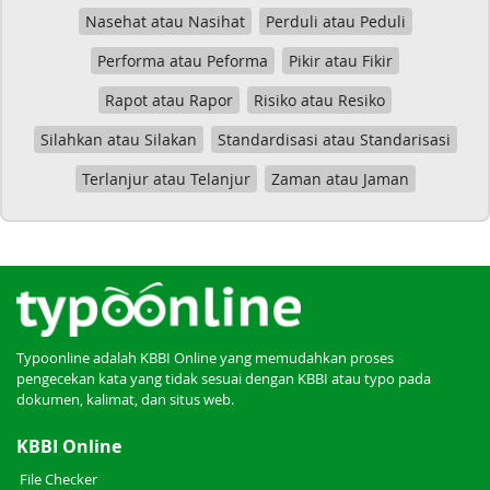
Nasehat atau Nasihat
Perduli atau Peduli
Performa atau Peforma
Pikir atau Fikir
Rapot atau Rapor
Risiko atau Resiko
Silahkan atau Silakan
Standardisasi atau Standarisasi
Terlanjur atau Telanjur
Zaman atau Jaman
Typoonline adalah KBBI Online yang memudahkan proses
pengecekan kata yang tidak sesuai dengan KBBI atau typo pada
dokumen, kalimat, dan situs web.
KBBI Online
File Checker