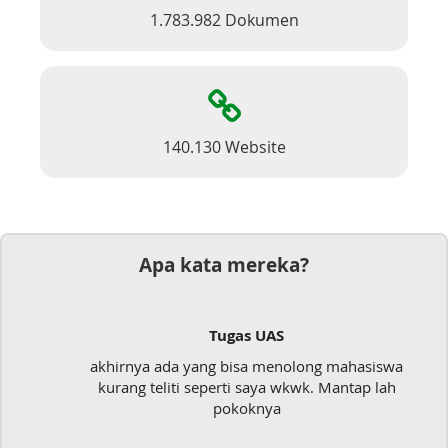
1.783.982 Dokumen
140.130 Website
Apa kata mereka?
Tugas UAS
akhirnya ada yang bisa menolong mahasiswa
kurang teliti seperti saya wkwk. Mantap lah
pokoknya