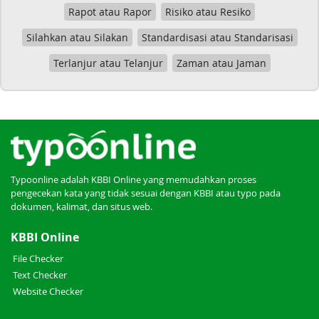
Rapot atau Rapor
Risiko atau Resiko
Silahkan atau Silakan
Standardisasi atau Standarisasi
Terlanjur atau Telanjur
Zaman atau Jaman
Typoonline adalah KBBI Online yang memudahkan proses
pengecekan kata yang tidak sesuai dengan KBBI atau typo pada
dokumen, kalimat, dan situs web.
KBBI Online
File Checker
Text Checker
Website Checker