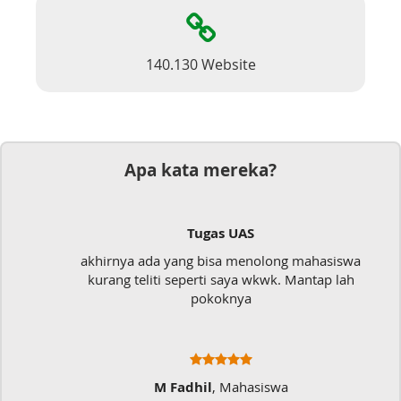
140.130 Website
Apa kata mereka?
Tugas UAS
akhirnya ada yang bisa menolong mahasiswa
kurang teliti seperti saya wkwk. Mantap lah
pokoknya
M Fadhil
, Mahasiswa