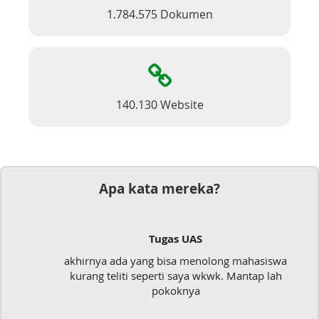
1.784.575 Dokumen
140.130 Website
Apa kata mereka?
Tugas UAS
akhirnya ada yang bisa menolong mahasiswa
kurang teliti seperti saya wkwk. Mantap lah
pokoknya