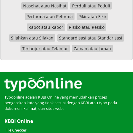
Nasehat atau Nasihat
Perduli atau Peduli
Performa atau Peforma
Pikir atau Fikir
Rapot atau Rapor
Risiko atau Resiko
Silahkan atau Silakan
Standardisasi atau Standarisasi
Terlanjur atau Telanjur
Zaman atau Jaman
Typoonline adalah KBBI Online yang memudahkan proses
pengecekan kata yang tidak sesuai dengan KBBI atau typo pada
dokumen, kalimat, dan situs web.
KBBI Online
File Checker