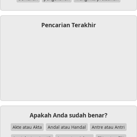
Pencarian Terakhir
Apakah Anda sudah benar?
Akte atau Akta
Andal atau Handal
Antre atau Antri