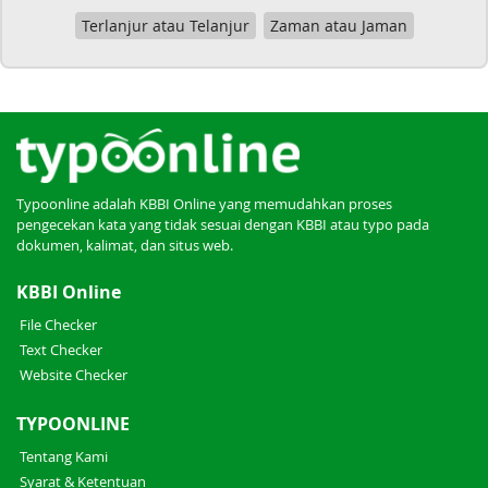
Terlanjur atau Telanjur
Zaman atau Jaman
Typoonline adalah KBBI Online yang memudahkan proses
pengecekan kata yang tidak sesuai dengan KBBI atau typo pada
dokumen, kalimat, dan situs web.
KBBI Online
File Checker
Text Checker
Website Checker
TYPOONLINE
Tentang Kami
Syarat & Ketentuan