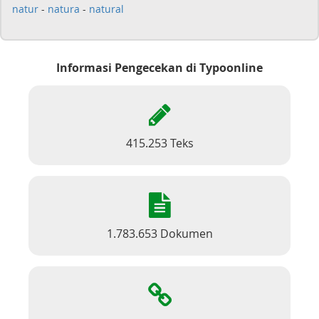
natur
-
natura
-
natural
Informasi Pengecekan di Typoonline
415.253 Teks
1.783.653 Dokumen