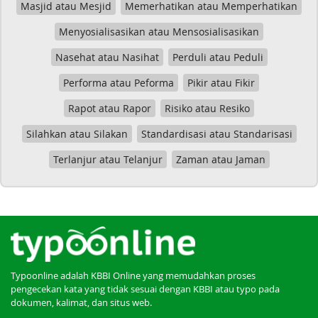
Masjid atau Mesjid
Memerhatikan atau Memperhatikan
Menyosialisasikan atau Mensosialisasikan
Nasehat atau Nasihat
Perduli atau Peduli
Performa atau Peforma
Pikir atau Fikir
Rapot atau Rapor
Risiko atau Resiko
Silahkan atau Silakan
Standardisasi atau Standarisasi
Terlanjur atau Telanjur
Zaman atau Jaman
Typoonline adalah KBBI Online yang memudahkan proses
pengecekan kata yang tidak sesuai dengan KBBI atau typo pada
dokumen, kalimat, dan situs web.