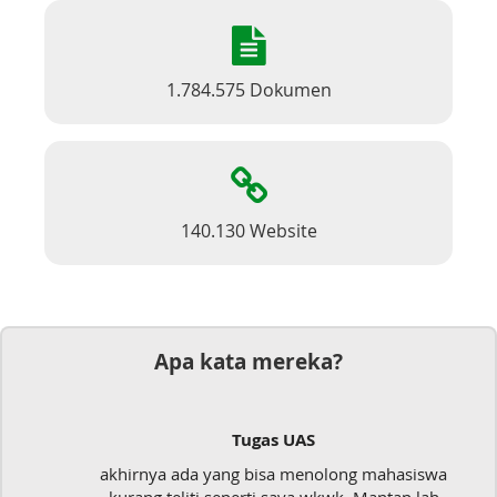
1.784.575 Dokumen
140.130 Website
Apa kata mereka?
Tugas UAS
akhirnya ada yang bisa menolong mahasiswa