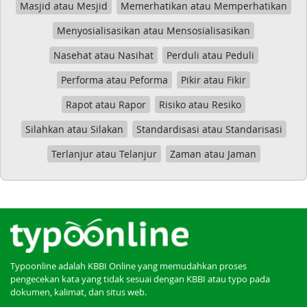
Masjid atau Mesjid
Memerhatikan atau Memperhatikan
Menyosialisasikan atau Mensosialisasikan
Nasehat atau Nasihat
Perduli atau Peduli
Performa atau Peforma
Pikir atau Fikir
Rapot atau Rapor
Risiko atau Resiko
Silahkan atau Silakan
Standardisasi atau Standarisasi
Terlanjur atau Telanjur
Zaman atau Jaman
Typoonline adalah KBBI Online yang memudahkan proses
pengecekan kata yang tidak sesuai dengan KBBI atau typo pada
dokumen, kalimat, dan situs web.