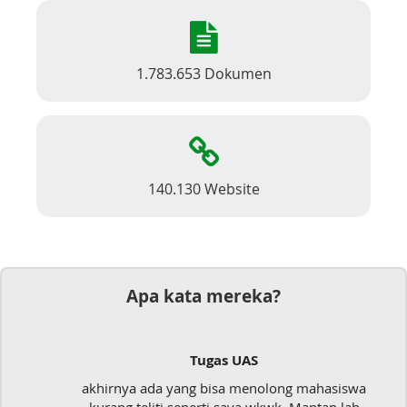
1.783.653 Dokumen
140.130 Website
Apa kata mereka?
Tugas UAS
akhirnya ada yang bisa menolong mahasiswa